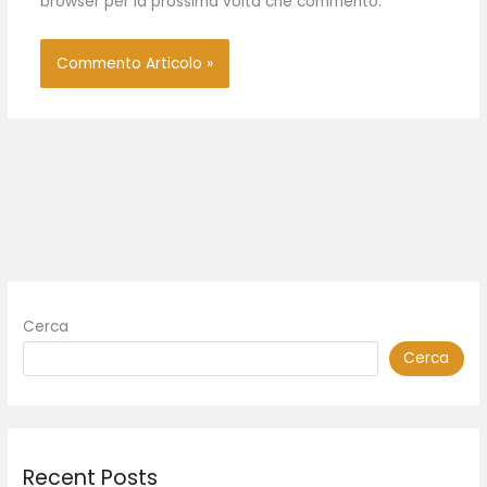
browser per la prossima volta che commento.
Cerca
Cerca
Recent Posts