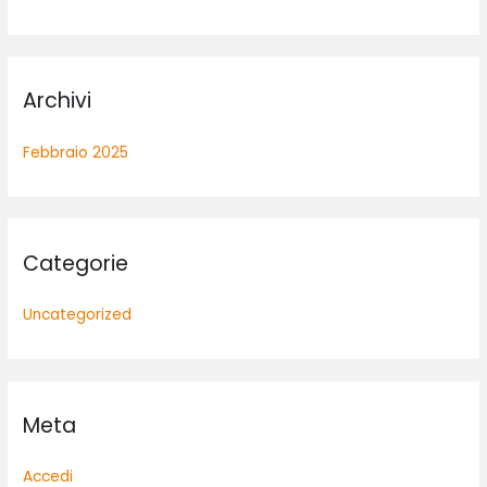
Archivi
Febbraio 2025
Categorie
Uncategorized
Meta
Accedi