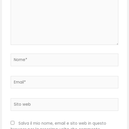
Nome*
Email*
Sito
web
Salva il mio nome, email e sito web in questo