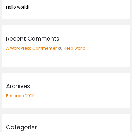
Hello world!
Recent Comments
A WordPress Commenter
su
Hello world!
Archives
Febbraio 2025
Categories