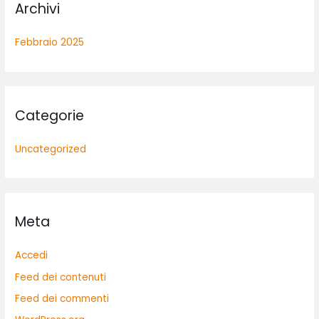
Archivi
Febbraio 2025
Categorie
Uncategorized
Meta
Accedi
Feed dei contenuti
Feed dei commenti