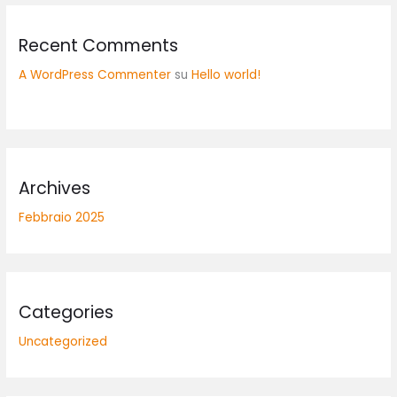
Recent Comments
A WordPress Commenter
su
Hello world!
Archives
Febbraio 2025
Categories
Uncategorized