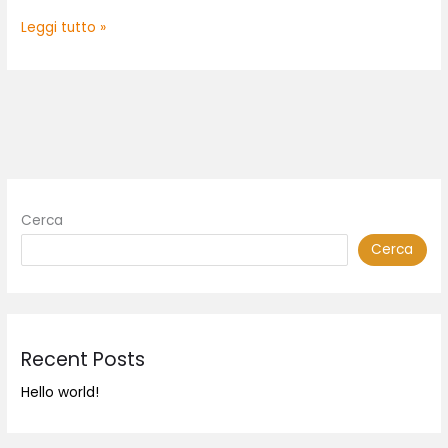
Leggi tutto »
Cerca
Cerca
Recent Posts
Hello world!